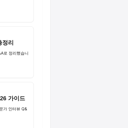
 총정리
Q&A로 정리했습니
26 가이드
문가 인터뷰 Q&