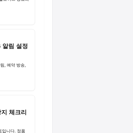
6 알림 설정
, 예약 방송,
방지 체크리
표입니다. 정품