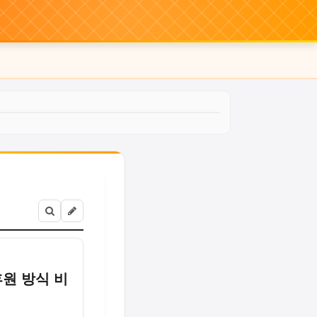
후원 방식 비