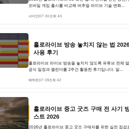
모바일 게임 출시를 비교해 버추얼 라이브 기술 변화...
서이안
07-30
조회 43
홀로라이브 방송 놓치지 않는 법 202
사용 후기
홀로라이브 라이브 방송을 놓치지 않도록 유튜브 전체 알림
공식 일정과 캘린더를 2주간 활용한 후기입니다. 알...
배하린
07-29
조회 42
홀로라이브 중고 굿즈 구매 전 사기 
스트 2026
2026년 홀로라이브 중고 굿즈 구매자를 위한 실전 점검